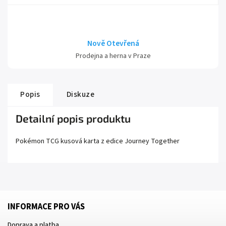
Nově Otevřená
Prodejna a herna v Praze
Popis
Diskuze
Detailní popis produktu
Pokémon TCG kusová karta z edice
Journey Together
INFORMACE PRO VÁS
Doprava a platba