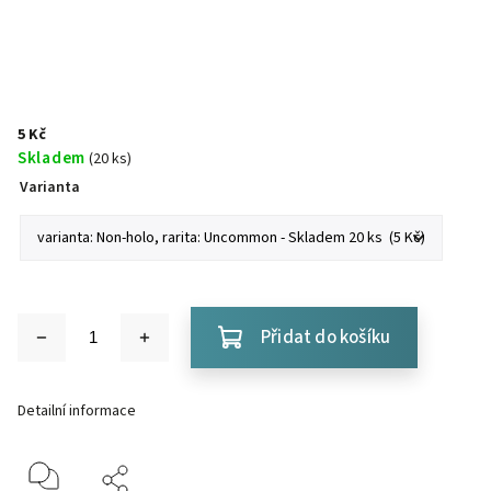
5 Kč
Skladem
(20 ks)
Varianta
Přidat do košíku
Detailní informace