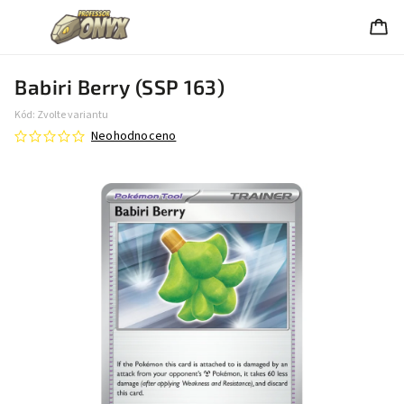
Babiri Berry (SSP 163)
Kód:
Zvolte variantu
Neohodnoceno