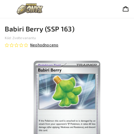
Babiri Berry (SSP 163)
Kód:
Zvolte variantu
Neohodnoceno