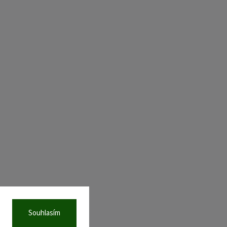
Souhlasím