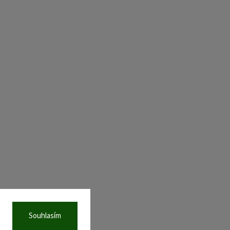
Souhlasím