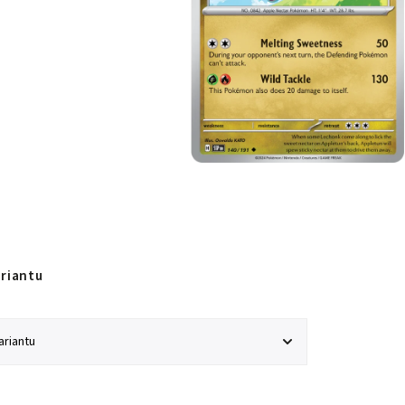
ariantu