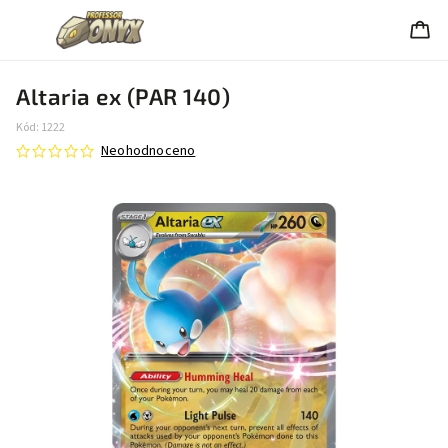
Altaria ex (PAR 140)
Kód:
1222
Neohodnoceno