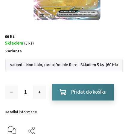
60 Kč
Skladem
(5 ks)
Varianta
Přidat do košíku
Detailní informace