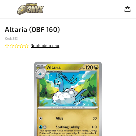
Altaria (OBF 160)
Kód:
353
Neohodnoceno