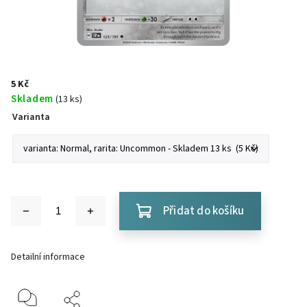
5 Kč
Skladem
(13 ks)
Varianta
Přidat do košíku
Detailní informace