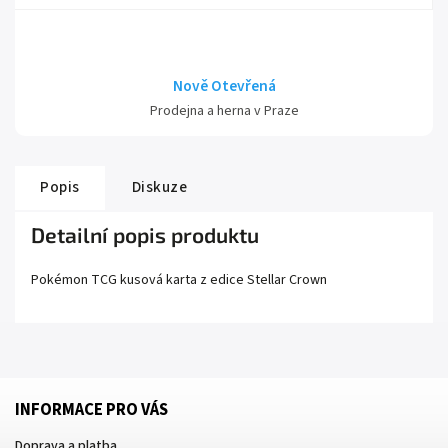
Nově Otevřená
Prodejna a herna v Praze
Popis
Diskuze
Detailní popis produktu
Pokémon TCG kusová karta z edice
Stellar Crown
INFORMACE PRO VÁS
Doprava a platba