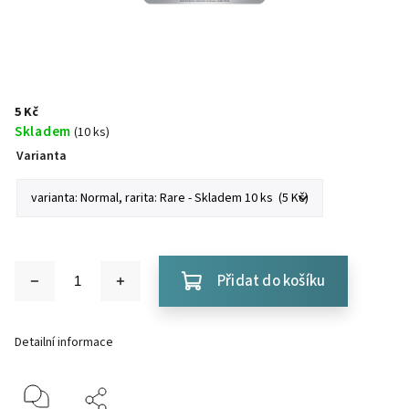
5 Kč
Skladem
(10 ks)
Varianta
Přidat do košíku
Detailní informace