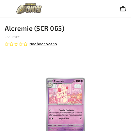
Alcremie (SCR 065)
Kód:
20121
Neohodnoceno