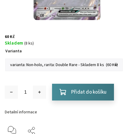
60 Kč
Skladem
(8 ks)
Varianta
Přidat do košíku
Detailní informace