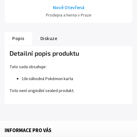
Nově Otevřená
Prodejna a herna v Praze
Popis
Diskuze
Detailní popis produktu
Tato sada obsahuje:
10x náhodná Pokémon karta
Toto není originální sealed produkt.
INFORMACE PRO VÁS