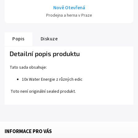
Nově Otevřená
Prodejna a herna v Praze
Popis
Diskuze
Detailní popis produktu
Tato sada obsahuje:
10x Water Energie z různých edic
Toto není originální sealed produkt.
INFORMACE PRO VÁS