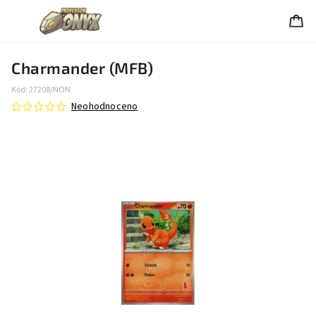
Charmander (MFB)
Kód:
27208/NON
Neohodnoceno