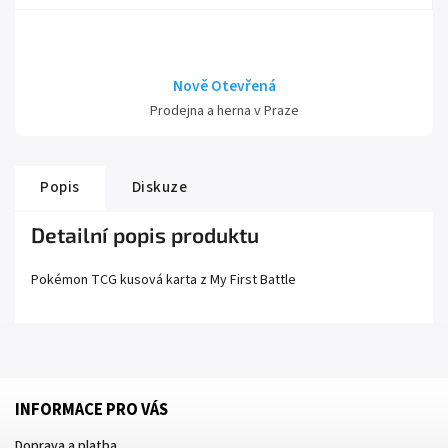
Nově Otevřená
Prodejna a herna v Praze
Popis
Diskuze
Detailní popis produktu
Pokémon TCG kusová karta z
My First Battle
INFORMACE PRO VÁS
Doprava a platba