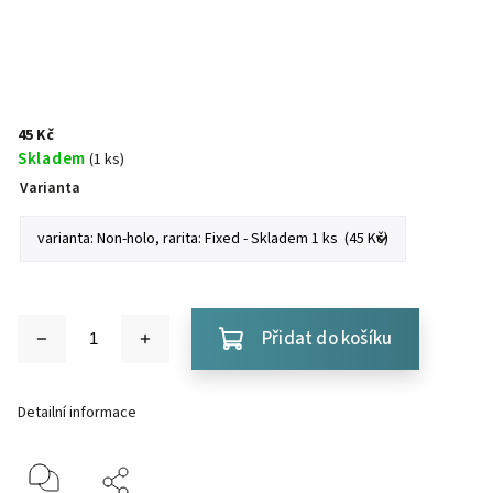
45 Kč
Skladem
(1 ks)
Varianta
Přidat do košíku
Detailní informace